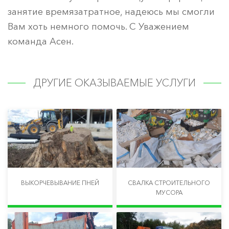
занятие времязатратное, надеюсь мы смогли
Вам хоть немного помочь. С Уважением
команда Асен.
ДРУГИЕ ОКАЗЫВАЕМЫЕ УСЛУГИ
ВЫКОРЧЕВЫВАНИЕ ПНЕЙ
СВАЛКА СТРОИТЕЛЬНОГО
МУСОРА