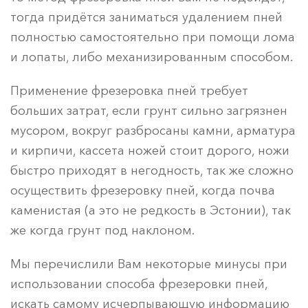
тогда придётся заниматься удалением пней
полностью самостоятельно при помощи лома
и лопаты, либо механизированным способом.
Применение фрезеровка пней требует
больших затрат, если грунт сильно загрязнен
мусором, вокруг разбросаны камни, арматура
и кирпичи, кассета ножей стоит дорого, ножи
быстро приходят в негодность, так же сложно
осуществить фрезеровку пней, когда почва
каменистая (а это не редкость в Эстонии), так
же когда грунт под наклоном.
Мы перечислили Вам некоторые минусы при
использовании способа фрезеровки пней,
искать самому исчерпывающую информацию