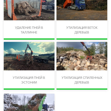
УДАЛЕНИЕ ПНЕЙ В
УТИЛИЗАЦИЯ ВЕТОК
ТАЛЛИННЕ
ДЕРЕВЬЕВ
УТИЛИЗАЦИЯ ПНЕЙ В
УТИЛИЗАЦИЯ СПИЛЕННЫХ
ЭСТОНИИ
ДЕРЕВЬЕВ