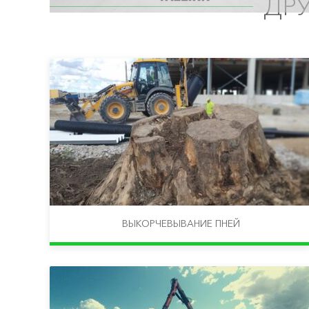
ДР
ВЫКОРЧЕВЫВАНИЕ ПНЕЙ