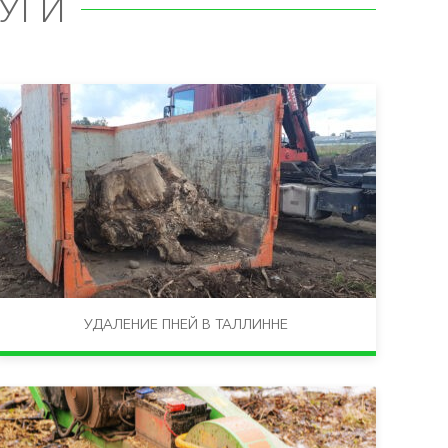
УГИ
УДАЛЕНИЕ ПНЕЙ В ТАЛЛИННЕ