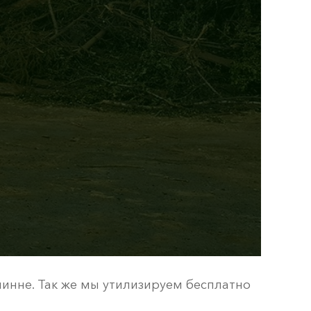
инне. Так же мы утилизируем бесплатно