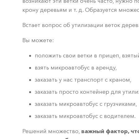
возникают эти ветки очень часто, нужно
крону деревьям и т. д. Образуется множе
Встает вопрос об утилизации веток дерев
Вы можете:
положить свои ветки в прицеп, взяты
взять микроавтобус в аренду,
заказать у нас транспорт с краном,
заказать просто контейнер для утили
заказать микроавтобус с грузчиками,
заказать микроавтобус с водителем.
Решений множество,
важный фактор, что