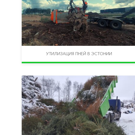
УТИЛИЗАЦИЯ ПНЕЙ В ЭСТОНИИ