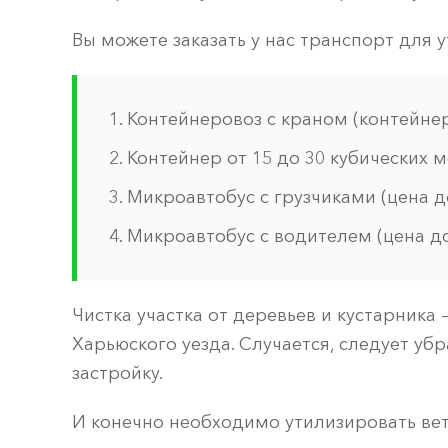
Вы можете заказать у нас транспорт для 
Контейнеровоз с краном (контейнер 
Контейнер от 15 до 30 кубических м
Микроавтобус с грузчиками (цена д
Микроавтобус с водителем (цена д
Чистка участка от деревьев и кустарника
Харьюского уезда. Случается, следует уб
застройку.
И конечно необходимо утилизировать ветк