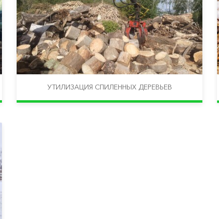
УТИЛИЗАЦИЯ СПИЛЕННЫХ ДЕРЕВЬЕВ