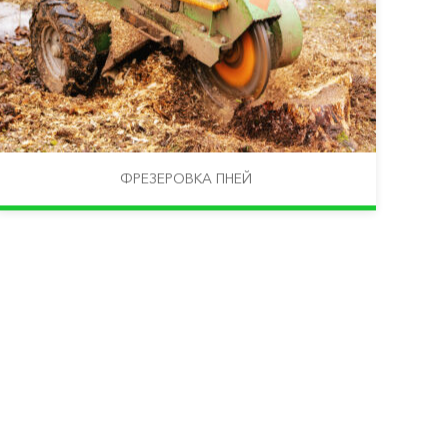
ФРЕЗЕРОВКА ПНЕЙ