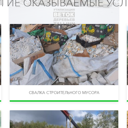
УГИЕ ОКАЗЫВАЕМЫЕ УСЛ
СВАЛКА СТРОИТЕЛЬНОГО МУСОРА