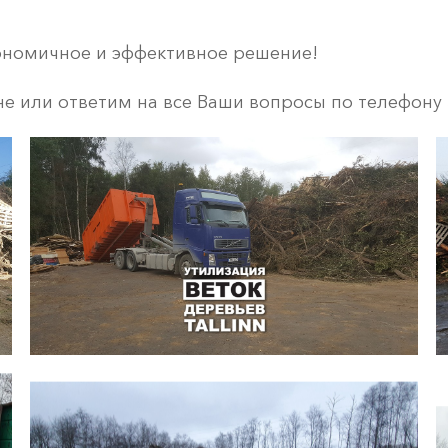
кономичное и эффективное решение!
не или ответим на все Ваши вопросы по телефону 